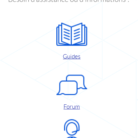
Guides
Forum